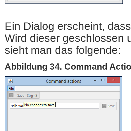
Ein Dialog erscheint, dass
Wird dieser geschlossen 
sieht man das folgende:
Abbildung 34. Command Actio