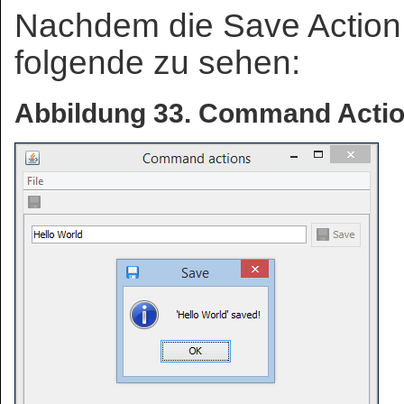
Nachdem die Save Action 
folgende zu sehen:
Abbildung 33. Command Actio