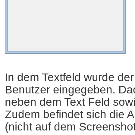
In dem Textfeld wurde der
Benutzer eingegeben. Dad
neben dem Text Feld sowie 
Zudem befindet sich die 
(nicht auf dem Screenshot