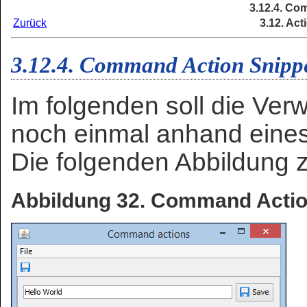
3.12.4. Co
Zurück
3.12. Ac
3.12.4. Command Action Snipp
Im folgenden soll die V
noch einmal anhand eines 
Die folgenden Abbildung z
Abbildung 32. Command Actio