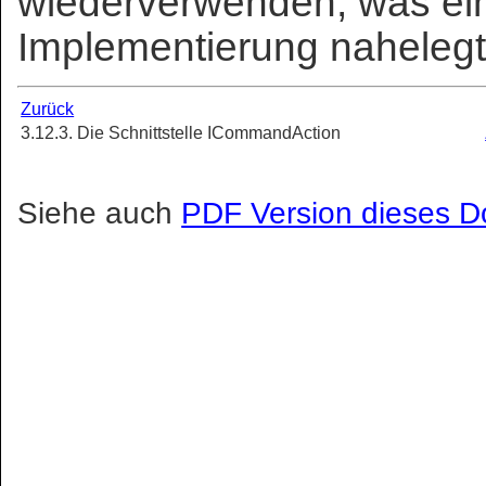
wiederverwenden, was ei
Implementierung nahelegt
Zurück
3.12.3. Die Schnittstelle ICommandAction
Siehe auch
PDF Version dieses 